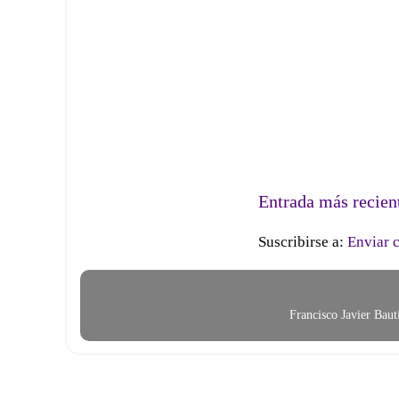
Entrada más recien
Suscribirse a:
Enviar 
Francisco Javier Bau