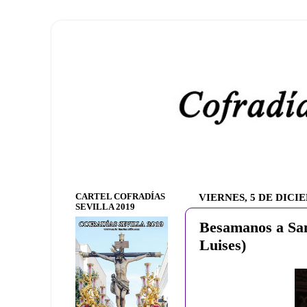
CARTEL COFRADÍAS
VIERNES, 5 DE DICI
SEVILLA 2019
Besamanos a San 
Luises)