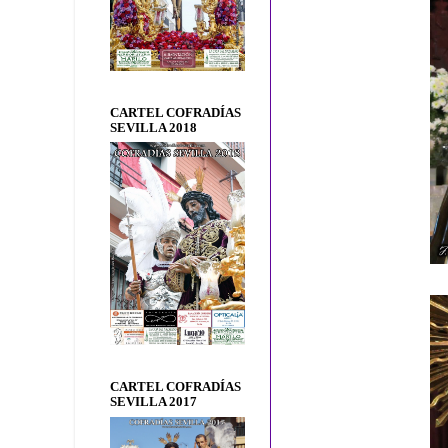
CARTEL COFRADÍAS
SEVILLA 2018
CARTEL COFRADÍAS
SEVILLA 2017