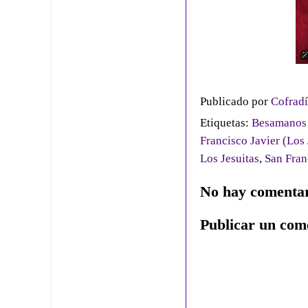
Publicado por
Cofradí
Etiquetas:
Besamanos 
Francisco Javier (Los 
Los Jesuitas
,
San Fran
No hay comentar
Publicar un com