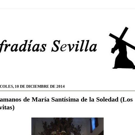
COLES, 10 DE DICIEMBRE DE 2014
amanos de María Santísima de la Soledad (Los
vitas)