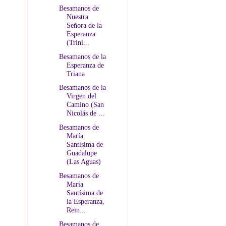
Besamanos de
Nuestra
Señora de la
Esperanza
(Trini...
Besamanos de la
Esperanza de
Triana
Besamanos de la
Virgen del
Camino (San
Nicolás de ...
Besamanos de
María
Santísima de
Guadalupe
(Las Aguas)
Besamanos de
María
Santísima de
la Esperanza,
Rein...
Besamanos de