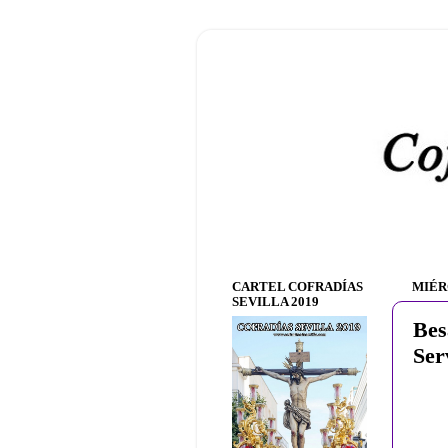
CARTEL COFRADÍAS
MIÉR
SEVILLA 2019
Bes
Ser