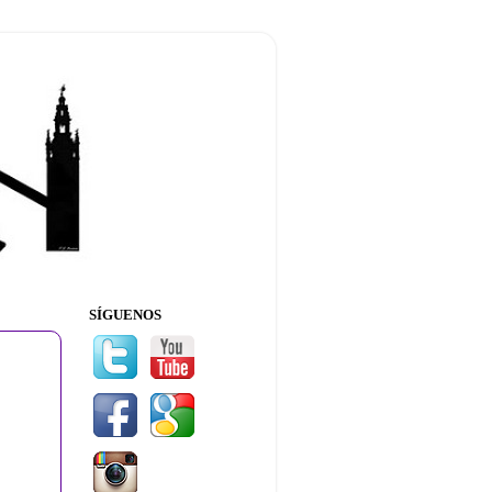
SÍGUENOS