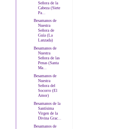
Señora de la
Cabeza (Siete
Pa...
Besamanos de
Nuestra
Señora de
Guía (La
Lanzada)
Besamanos de
Nuestra
Señora de las
Penas (Santa
Ma...
Besamanos de
Nuestra
Señora del
Socorro (El
Amor)
Besamanos de la
Santísima
Virgen de la
Divina Grac...
Besamanos de