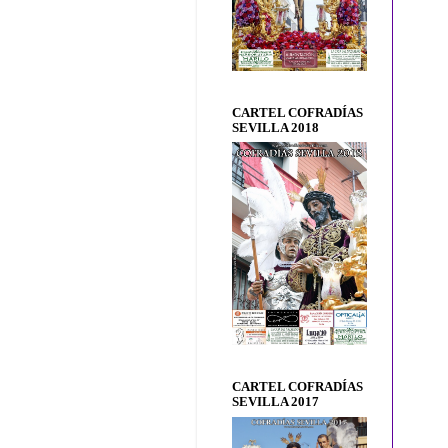
CARTEL COFRADÍAS
SEVILLA 2018
CARTEL COFRADÍAS
SEVILLA 2017