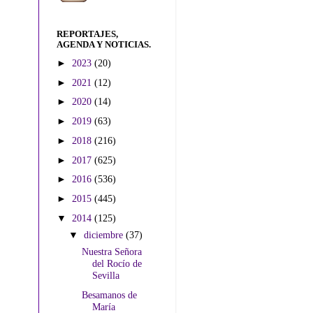
REPORTAJES,
AGENDA Y NOTICIAS.
►
2023
(20)
►
2021
(12)
►
2020
(14)
►
2019
(63)
►
2018
(216)
►
2017
(625)
►
2016
(536)
►
2015
(445)
▼
2014
(125)
▼
diciembre
(37)
Nuestra Señora
del Rocío de
Sevilla
Besamanos de
María