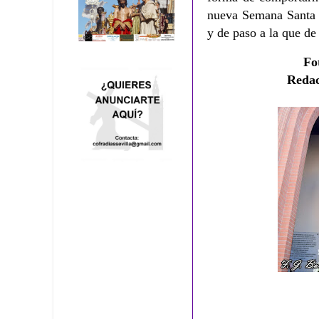
nueva Semana Santa 
y de paso a la que d
Fo
Redac