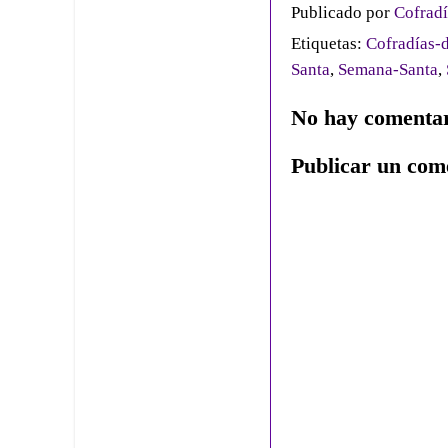
Publicado por
Cofradí
Etiquetas:
Cofradías-d
Santa
,
Semana-Santa
,
No hay comentar
Publicar un com