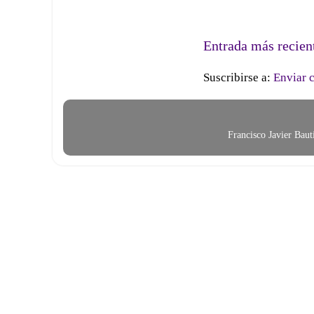
Entrada más recien
Suscribirse a:
Enviar 
Francisco Javier Bau