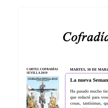
CARTEL COFRADÍAS
MARTES, 30 DE MARZ
SEVILLA 2019
La nueva Seman
Ha pasado mucho tiem
que redacté para vos
cosas, tantísimas, 