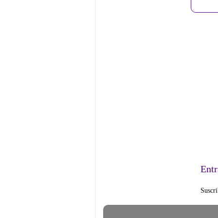
Entr
Suscri