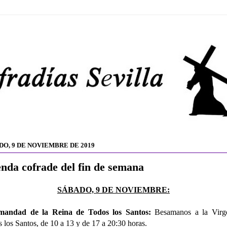
DO, 9 DE NOVIEMBRE DE 2019
nda cofrade del fin de semana
SÁBADO, 9 DE NOVIEMBRE:
mandad de la Reina de Todos los Santos:
Besamanos a la Virg
 los Santos, de 10 a 13 y de 17 a 20:30 horas.