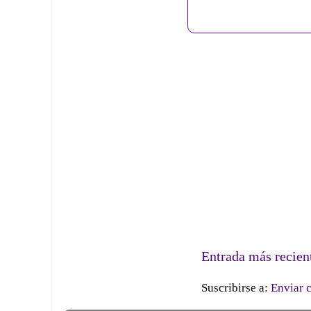
Entrada más recien
Suscribirse a:
Enviar 