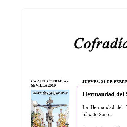
CARTEL COFRADÍAS
JUEVES, 21 DE FEBR
SEVILLA 2019
Hermandad del S
La Hermandad del So
Sábado Santo.