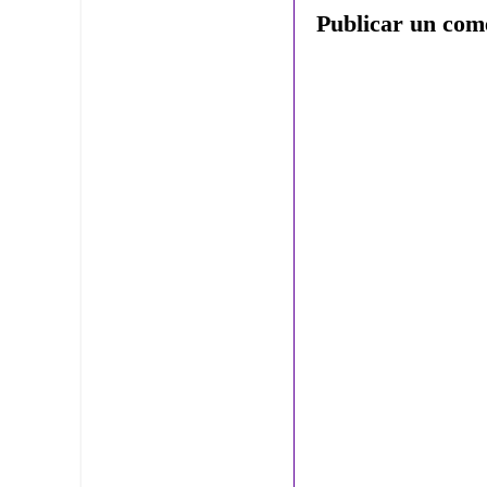
Publicar un com