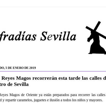
DO, 5 DE ENERO DE 2019
 Reyes Magos recorrerán esta tarde las calles d
tro de Sevilla
eyes Magos de Oriente ya están preparados para recorrer las calles
d y repartir caramelos, juguetes e ilusión a todos los niños y mayores.