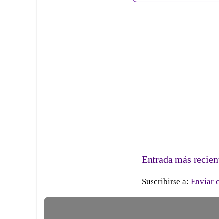
Entrada más recien
Suscribirse a:
Enviar 