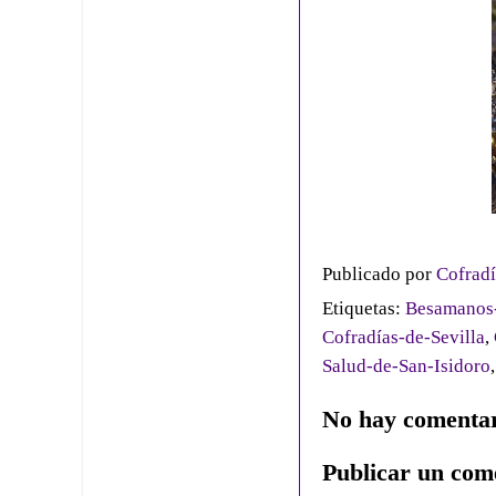
Publicado por
Cofradí
Etiquetas:
Besamanos-
Cofradías-de-Sevilla
,
Salud-de-San-Isidoro
No hay comentar
Publicar un com