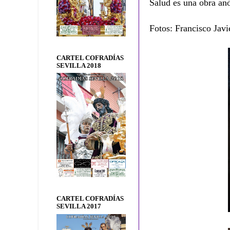
Salud es una obra an
Fotos: Francisco Javi
CARTEL COFRADÍAS
SEVILLA 2018
CARTEL COFRADÍAS
SEVILLA 2017