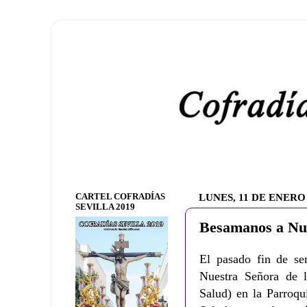
CARTEL COFRADÍAS
LUNES, 11 DE ENERO
SEVILLA 2019
Besamanos a Nue
El pasado fin de s
Nuestra Señora de 
Salud) en la Parroqu