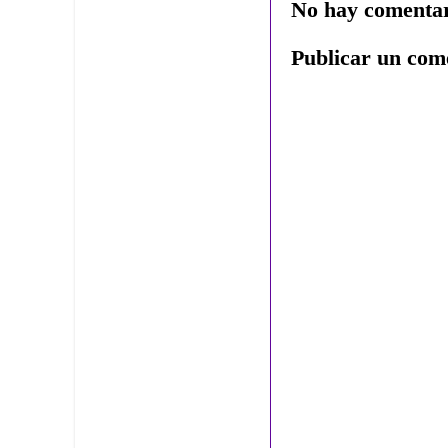
No hay comentar
Publicar un com