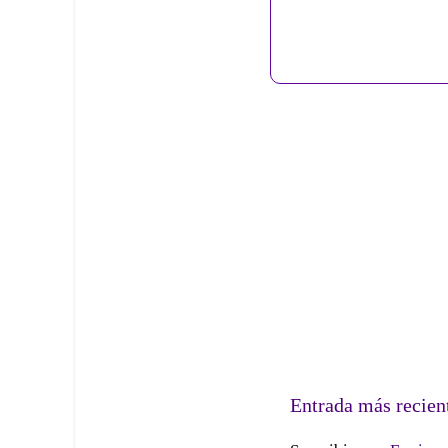
Entrada más recien