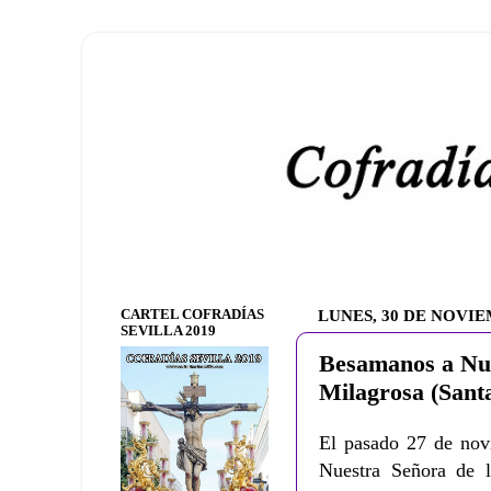
CARTEL COFRADÍAS
LUNES, 30 DE NOVIE
SEVILLA 2019
Besamanos a Nue
Milagrosa (Sant
El pasado 27 de nov
Nuestra Señora de 