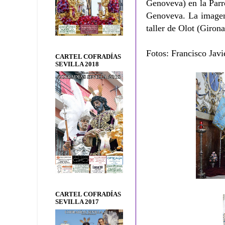
Genoveva) en la Parr
Genoveva. La imagen 
taller de Olot (Girona
Fotos: Francisco Javi
CARTEL COFRADÍAS
SEVILLA 2018
CARTEL COFRADÍAS
SEVILLA 2017