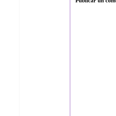
Publicar un com