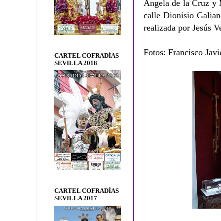
Ángela de la Cruz y 
calle Dionisio Galia
realizada por Jesús 
Fotos: Francisco Javi
CARTEL COFRADÍAS
SEVILLA 2018
CARTEL COFRADÍAS
SEVILLA 2017