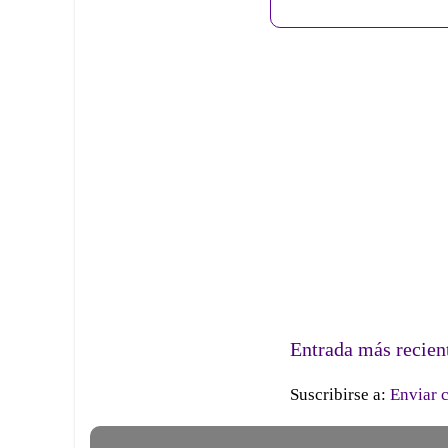
Entrada más recien
Suscribirse a:
Enviar 