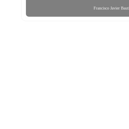
Francisco Javier Bau