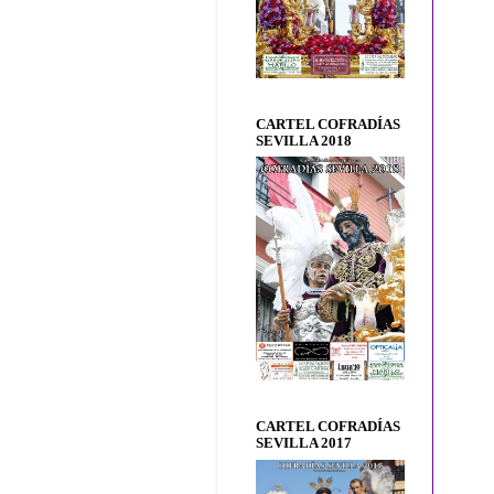
CARTEL COFRADÍAS
SEVILLA 2018
CARTEL COFRADÍAS
SEVILLA 2017