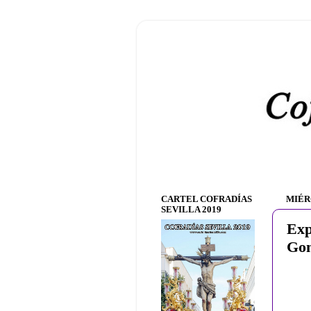
CARTEL COFRADÍAS
MIÉR
SEVILLA 2019
Exp
Gon