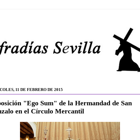
COLES, 11 DE FEBRERO DE 2015
osición "Ego Sum" de la Hermandad de San
zalo en el Círculo Mercantil