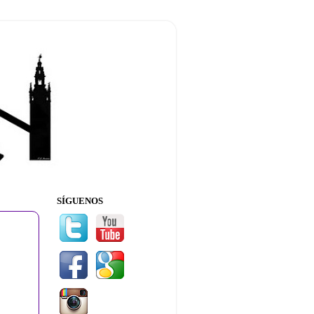
SÍGUENOS