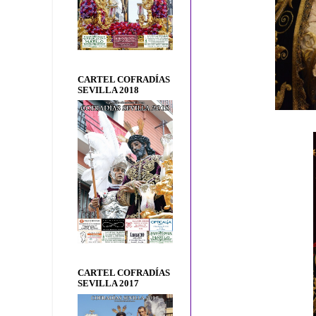
CARTEL COFRADÍAS
SEVILLA 2018
CARTEL COFRADÍAS
SEVILLA 2017