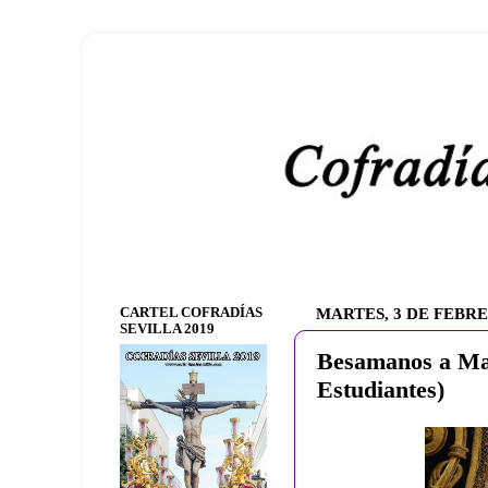
CARTEL COFRADÍAS
MARTES, 3 DE FEBRE
SEVILLA 2019
Besamanos a Mar
Estudiantes)