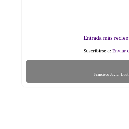
Entrada más recien
Suscribirse a:
Enviar 
Francisco Javier Bau