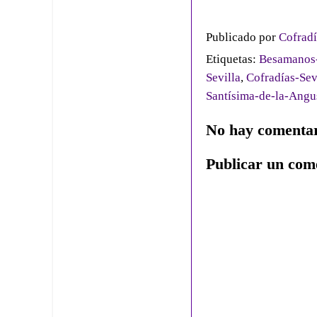
Publicado por
Cofradí
Etiquetas:
Besamanos-
Sevilla
,
Cofradías-Sev
Santísima-de-la-Angu
No hay comentar
Publicar un com