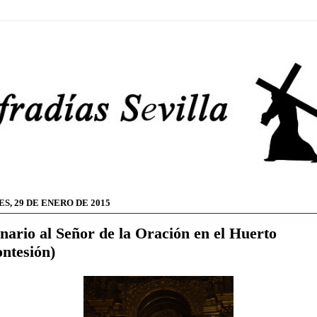
S, 29 DE ENERO DE 2015
nario al Señor de la Oración en el Huerto
ntesión)