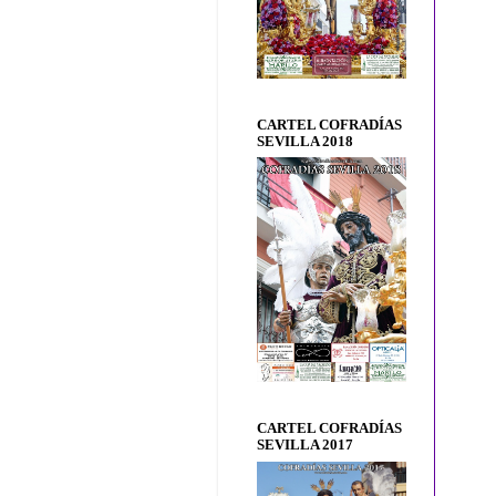
CARTEL COFRADÍAS
SEVILLA 2018
CARTEL COFRADÍAS
SEVILLA 2017