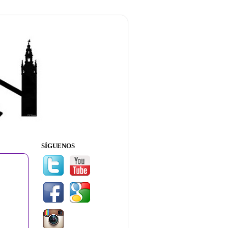
SÍGUENOS