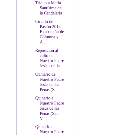
Triduo a María
Santísima de
la Candelaria
Círculo de
Pasión 2015 -
Exposición de
Columna y
A...
Reposición al
culto de
Nuestro Padre
Jesús con la ...
Quinario de
Nuestro Padre
Jesús de las
Penas (San ...
Quinario a
Nuestro Padre
Jesús de las
Penas (San
V...
Quinario a
Nuestro Padre