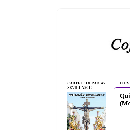
CARTEL COFRADÍAS
JUEVE
SEVILLA 2019
Qui
(Mo