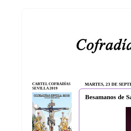
CARTEL COFRADÍAS
MARTES, 23 DE SEPT
SEVILLA 2019
Besamanos de Sa