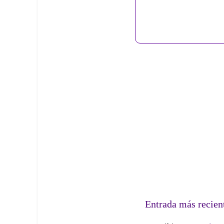
Entrada más recien