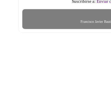
Suscribirse a:
Enviar 
Francisco Javier Bau