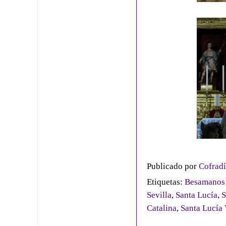
Publicado por
Cofradí
Etiquetas:
Besamanos 
Sevilla
,
Santa Lucía
,
S
Catalina
,
Santa Lucía 