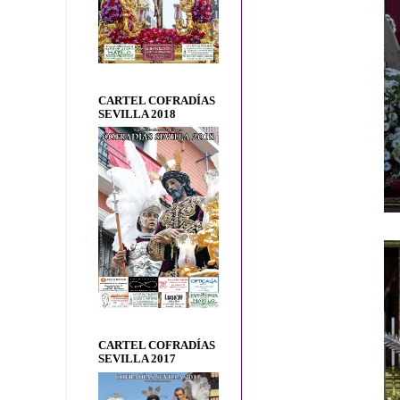
CARTEL COFRADÍAS
SEVILLA 2018
CARTEL COFRADÍAS
SEVILLA 2017