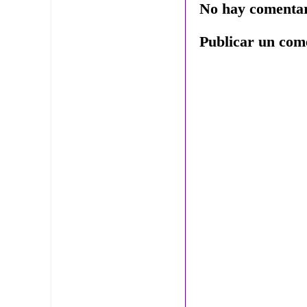
No hay comentar
Publicar un com