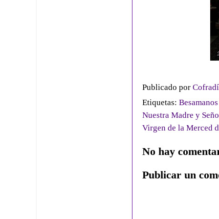
Publicado por
Cofradí
Etiquetas:
Besamanos 
Nuestra Madre y Seño
Virgen de la Merced d
No hay comentar
Publicar un com