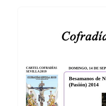
CARTEL COFRADÍAS
DOMINGO, 14 DE SE
SEVILLA 2019
Besamanos de N
(Pasión) 2014