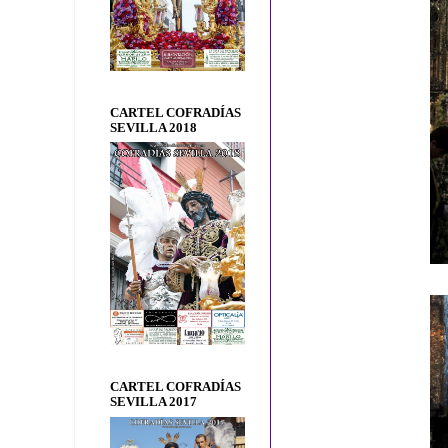
CARTEL COFRADÍAS
SEVILLA 2018
CARTEL COFRADÍAS
SEVILLA 2017