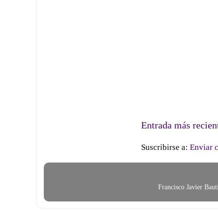
Entrada más recien
Suscribirse a:
Enviar 
Francisco Javier Bau