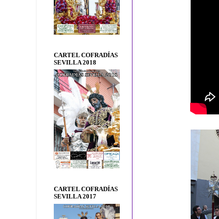
CARTEL COFRADÍAS
SEVILLA 2018
CARTEL COFRADÍAS
SEVILLA 2017