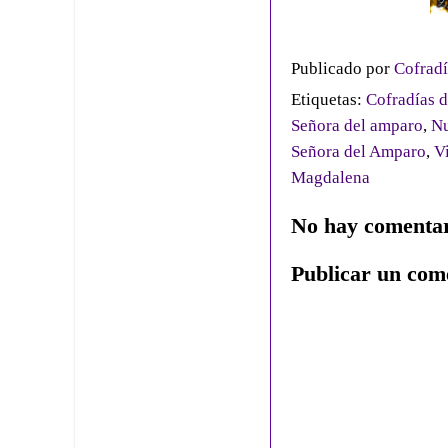
Publicado por
Cofradí
Etiquetas:
Cofradías d
Señora del amparo
,
Nu
Señora del Amparo
,
V
Magdalena
No hay comentar
Publicar un com