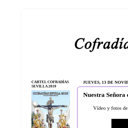
CARTEL COFRADÍAS
JUEVES, 13 DE NOVI
SEVILLA 2019
Nuestra Señora
Vídeo y fotos de