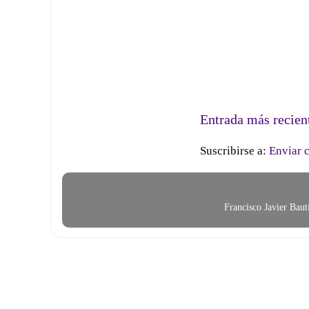
Entrada más recien
Suscribirse a:
Enviar 
Francisco Javier Bau